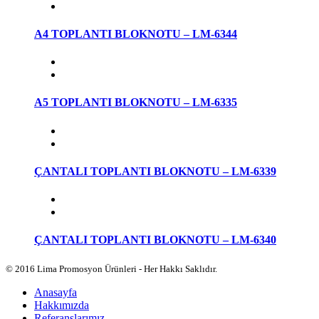
A4 TOPLANTI BLOKNOTU – LM-6344
A5 TOPLANTI BLOKNOTU – LM-6335
ÇANTALI TOPLANTI BLOKNOTU – LM-6339
ÇANTALI TOPLANTI BLOKNOTU – LM-6340
© 2016 Lima Promosyon Ürünleri - Her Hakkı Saklıdır.
Anasayfa
Hakkımızda
Referanslarımız