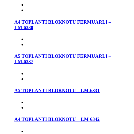
A4 TOPLANTI BLOKNOTU FERMUARLI –
LM-6338
A5 TOPLANTI BLOKNOTU FERMUARLI –
LM-6337
A5 TOPLANTI BLOKNOTU – LM-6331
A4 TOPLANTI BLOKNOTU – LM-6342