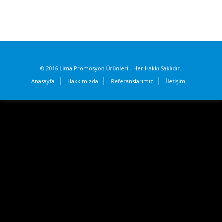
© 2016 Lima Promosyon Ürünleri - Her Hakkı Saklıdır.
Anasayfa
Hakkımızda
Referanslarımız
İletişim