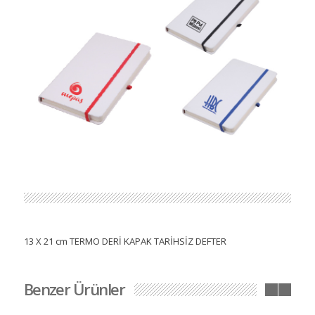
13 X 21 cm TERMO DERİ KAPAK TARİHSİZ DEFTER
Benzer Ürünler