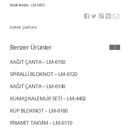
Stok Kodu :
LM-6855
EVRAK ÇANTASI
Benzer Ürünler
KAĞIT ÇANTA – LM-6150
SPİRALLİ BLOKNOT – LM-6120
KAĞIT ÇANTA – LM-6140
KUMAŞ KALEMLİK SETİ – LM-4402
KÜP BLOKNOT – LM-6160
PİRAMİT TAKVİM – LM-6110