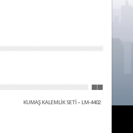
KUMAŞ KALEMLİK SETİ – LM-4402