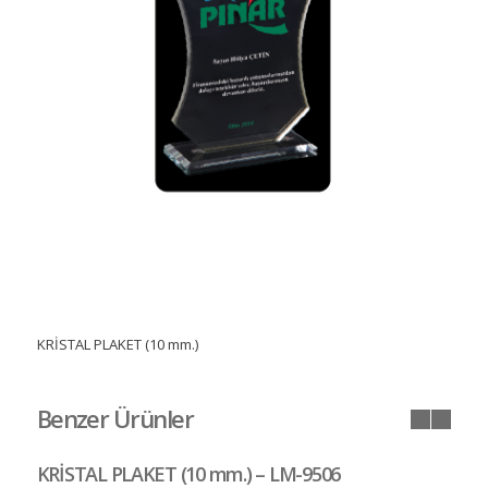
KRİSTAL PLAKET (10 mm.)
Benzer Ürünler
KRİSTAL PLAKET (10 mm.) – LM-9506