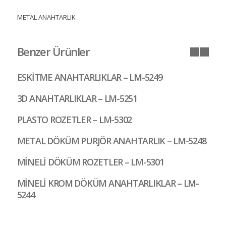
METAL ANAHTARLIK
Benzer Ürünler
ESKİTME ANAHTARLIKLAR – LM-5249
3D ANAHTARLIKLAR – LM-5251
PLASTO ROZETLER – LM-5302
METAL DÖKÜM PURJÖR ANAHTARLIK – LM-5248
MİNELİ DÖKÜM ROZETLER – LM-5301
MİNELİ KROM DÖKÜM ANAHTARLIKLAR – LM-
5244