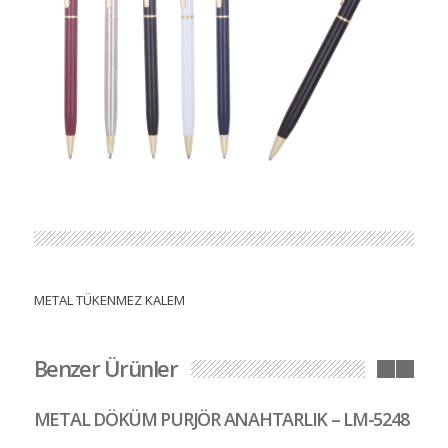
METAL TÜKENMEZ KALEM
Benzer Ürünler
METAL DÖKÜM PURJÖR ANAHTARLIK – LM-5248