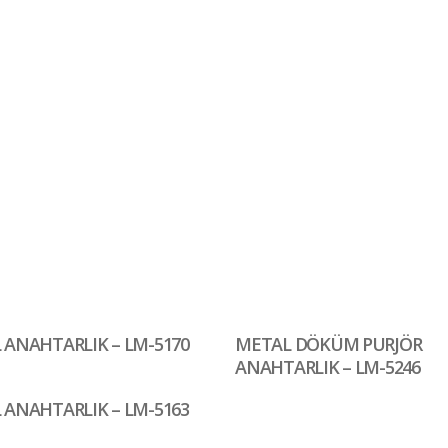
 ANAHTARLIK – LM-5170
METAL DÖKÜM PURJÖR
ANAHTARLIK – LM-5246
 ANAHTARLIK – LM-5163