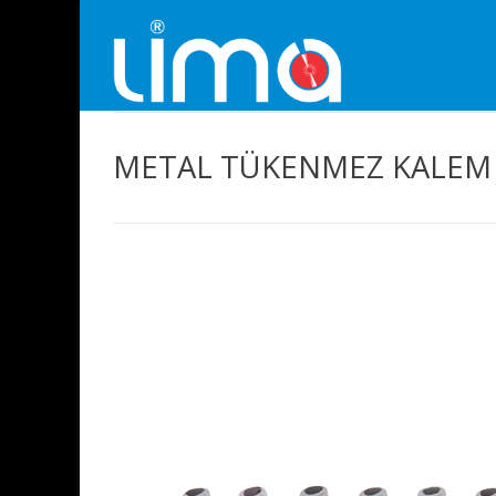
METAL TÜKENMEZ KALEM 