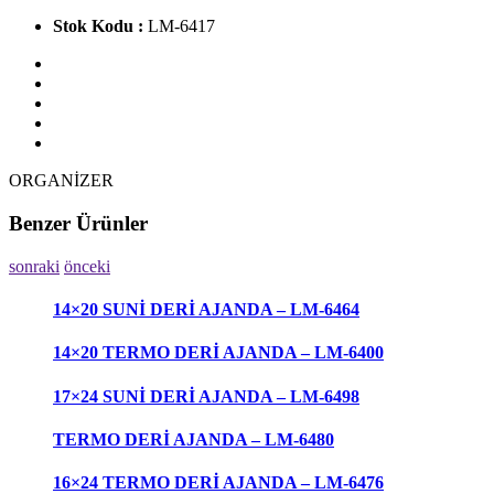
Stok Kodu :
LM-6417
ORGANİZER
Benzer Ürünler
sonraki
önceki
14×20 SUNİ DERİ AJANDA – LM-6464
14×20 TERMO DERİ AJANDA – LM-6400
17×24 SUNİ DERİ AJANDA – LM-6498
TERMO DERİ AJANDA – LM-6480
16×24 TERMO DERİ AJANDA – LM-6476