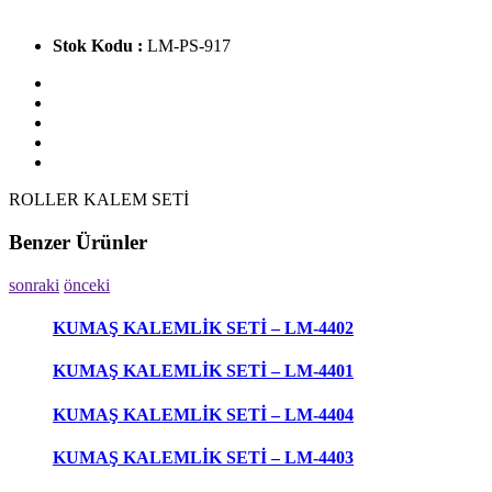
Stok Kodu :
LM-PS-917
ROLLER KALEM SETİ
Benzer Ürünler
sonraki
önceki
KUMAŞ KALEMLİK SETİ – LM-4402
KUMAŞ KALEMLİK SETİ – LM-4401
KUMAŞ KALEMLİK SETİ – LM-4404
KUMAŞ KALEMLİK SETİ – LM-4403