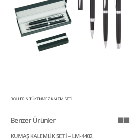
ROLLER & TÜKENMEZ KALEM SETİ
Benzer Ürünler
KUMAŞ KALEMLİK SETİ – LM-4402