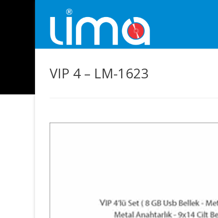
VIP 4 – LM-1623