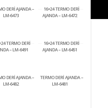
O DERİ AJANDA –
16×24 TERMO DERİ
LM-6473
AJANDA – LM-6472
×24 TERMO DERİ
16×24 TERMO DERİ
NDA – LM-6491
AJANDA – LM-6451
O DERİ AJANDA –
TERMO DERİ AJANDA –
LM-6482
LM-6481